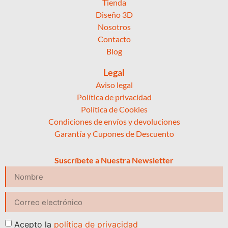
Tienda
Diseño 3D
Nosotros
Contacto
Blog
Legal
Aviso legal
Política de privacidad
Política de Cookies
Condiciones de envíos y devoluciones
Garantía y Cupones de Descuento
Suscríbete a Nuestra Newsletter
Acepto la
política de privacidad