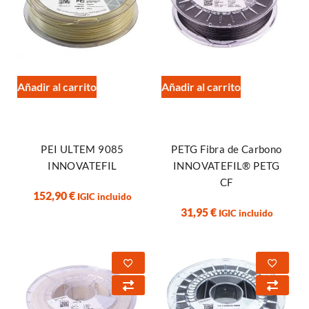
Añadir al carrito
Añadir al carrito
PETG Fibra de Carbono
PEI ULTEM 9085
INNOVATEFIL® PETG
INNOVATEFIL
CF
152,90
€
IGIC incluido
31,95
€
IGIC incluido