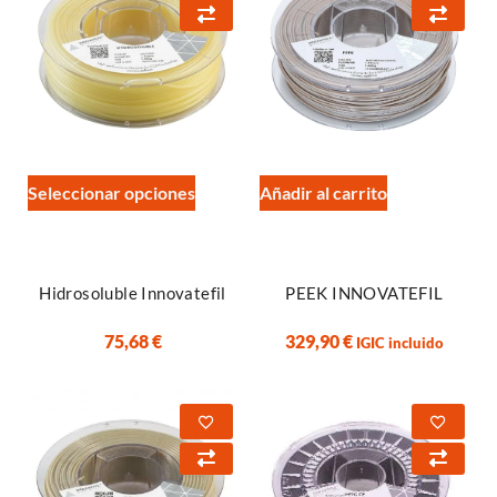
Seleccionar opciones
Añadir al carrito
Hidrosoluble Innovatefil
PEEK INNOVATEFIL
75,68
€
329,90
€
IGIC incluido