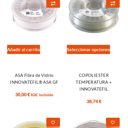
Añadir al carrito
Seleccionar opciones
ASA Fibra de Vidrio
COPOLIESTER
INNOVATEFIL® ASA GF
TEMPERATURA +
INNOVATEFIL
30,00
€
IGIC incluido
38,74
€