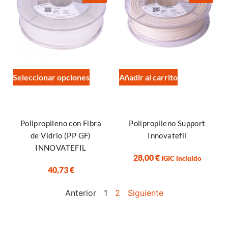
Seleccionar opciones
Añadir al carrito
Polipropileno con Fibra
Polipropileno Support
de Vidrio (PP GF)
Innovatefil
INNOVATEFIL
28,00
€
IGIC incluido
40,73
€
Anterior
1
2
Siguiente