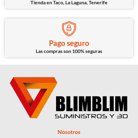
Tienda en Taco, La Laguna, Tenerife
Pago seguro
Las compras son 100% seguras
Nosotros