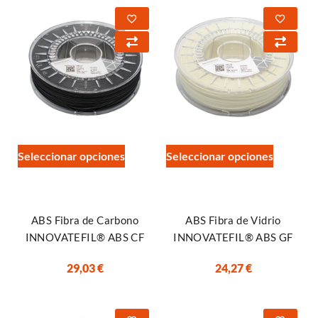
Seleccionar opciones
Seleccionar opciones
ABS Fibra de Carbono
ABS Fibra de Vidrio
INNOVATEFIL® ABS CF
INNOVATEFIL® ABS GF
29,03
€
24,27
€