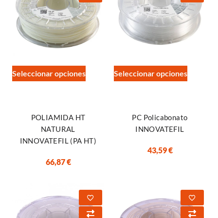
Seleccionar opciones
Seleccionar opciones
POLIAMIDA HT
PC Policabonato
NATURAL
INNOVATEFIL
INNOVATEFIL (PA HT)
43,59
€
66,87
€