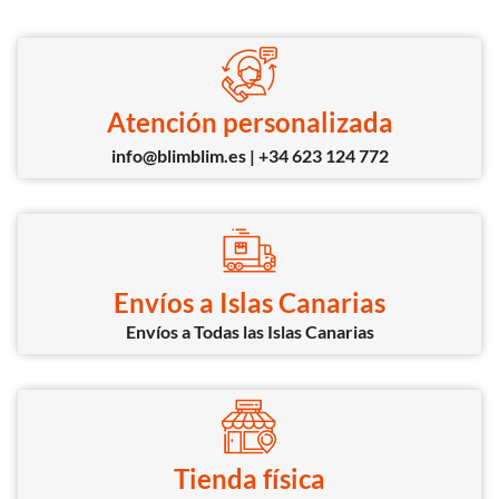
Atención personalizada
info@blimblim.es | +34 623 124 772
Envíos a Islas Canarias
Envíos a Todas las Islas Canarias
Tienda física