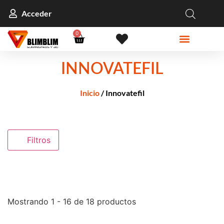
Acceder
0
INNOVATEFIL
Inicio
/ Innovatefil
Filtros
Mostrando 1 - 16 de 18 productos