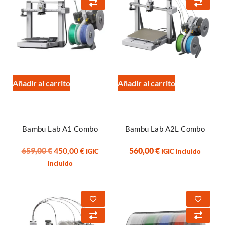
Añadir al carrito
Añadir al carrito
Bambu Lab A1 Combo
Bambu Lab A2L Combo
659,00
€
450,00
€
560,00
€
IGIC
IGIC incluido
incluido