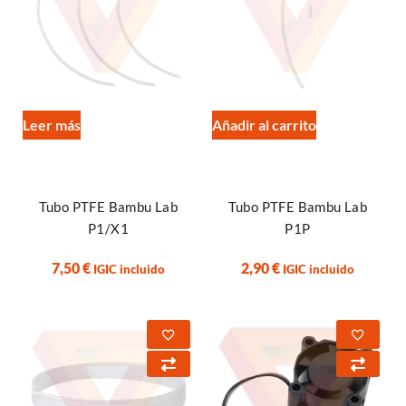
Leer más
Añadir al carrito
Tubo PTFE Bambu Lab
Tubo PTFE Bambu Lab
P1/X1
P1P
7,50
€
2,90
€
IGIC incluido
IGIC incluido