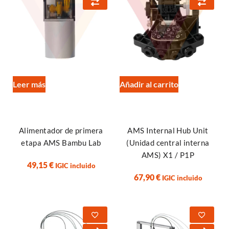
Leer más
Añadir al carrito
Alimentador de primera
AMS Internal Hub Unit
etapa AMS Bambu Lab
(Unidad central interna
AMS) X1 / P1P
49,15
€
IGIC incluido
67,90
€
IGIC incluido