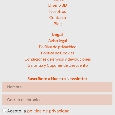
Diseño 3D
Nosotros
Contacto
Blog
Legal
Aviso legal
Política de privacidad
Política de Cookies
Condiciones de envíos y devoluciones
Garantía y Cupones de Descuento
Suscríbete a Nuestra Newsletter
Acepto la
política de privacidad