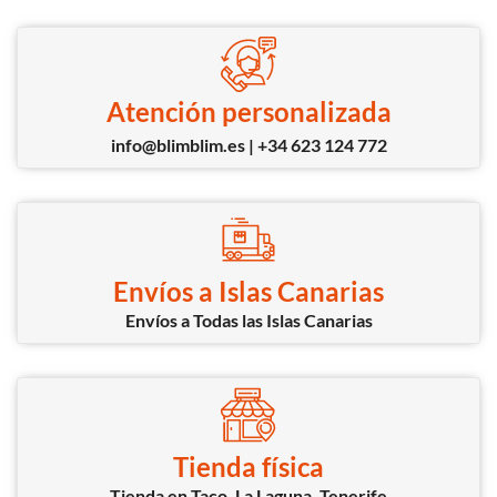
Atención personalizada
info@blimblim.es | +34 623 124 772
Envíos a Islas Canarias
Envíos a Todas las Islas Canarias
Tienda física
Tienda en Taco, La Laguna, Tenerife