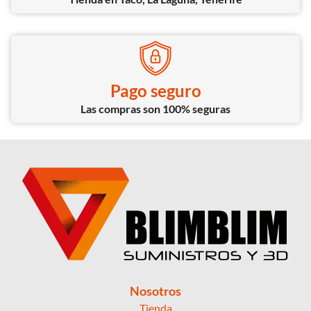
Pago seguro
Las compras son 100% seguras
Nosotros
Tienda