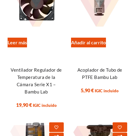
Leer más
Añadir al carrito
Ventilador Regulador de
Acoplador de Tubo de
Temperatura de la
PTFE Bambu Lab
Cámara Serie X1 –
5,90
€
IGIC incluido
Bambu Lab
19,90
€
IGIC incluido