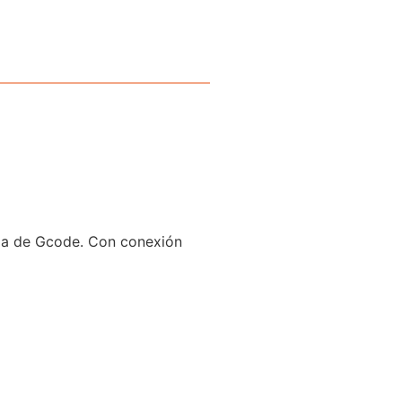
evia de Gcode. Con conexión