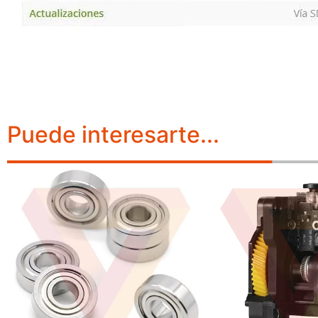
Puede interesarte...