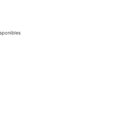
sponibles