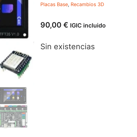
Placas Base
,
Recambios 3D
90,00
€
IGIC incluido
Sin existencias