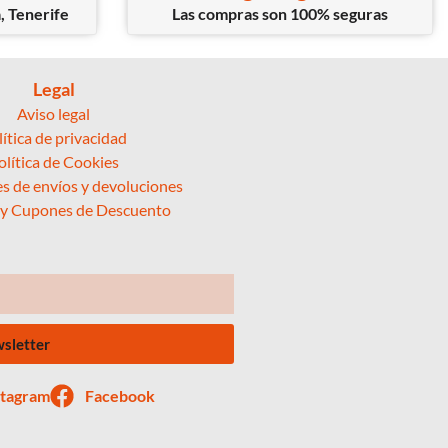
, Tenerife
Las compras son 100% seguras
Legal
Aviso legal
lítica de privacidad
olítica de Cookies
s de envíos y devoluciones
 y Cupones de Descuento
wsletter
stagram
Facebook