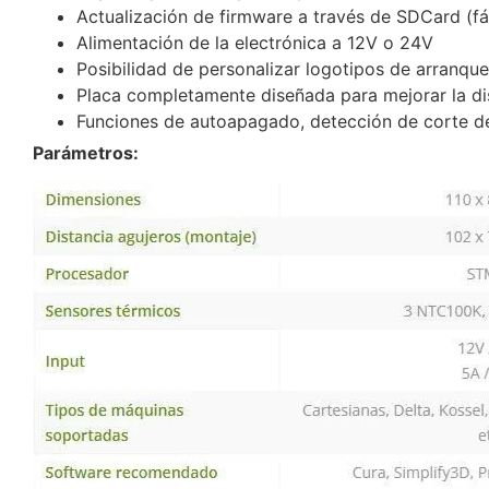
Actualización de firmware a través de SDCard (fác
Alimentación de la electrónica a 12V o 24V
Posibilidad de personalizar logotipos de arranqu
Placa completamente diseñada para mejorar la dis
Funciones de autoapagado, detección de corte de 
Parámetros: